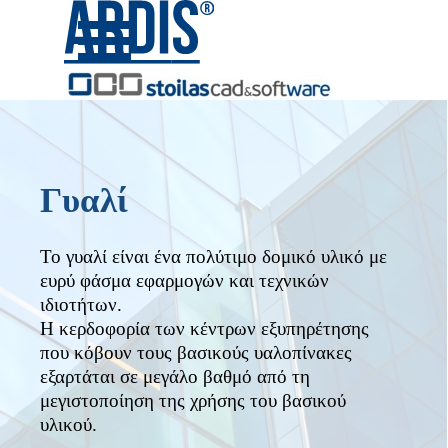
Μετάβαση στο περιεχόμενο
Παράλειψη μενού
Γυαλί
Το γυαλί είναι ένα πολύτιμο δομικό υλικό με
ευρύ φάσμα εφαρμογών και τεχνικών
ιδιοτήτων.
Η κερδοφορία των κέντρων εξυπηρέτησης
που κόβουν τους βασικούς υαλοπίνακες
εξαρτάται σε μεγάλο βαθμό από τη
μεγιστοποίηση της χρήσης του βασικού
υλικού.