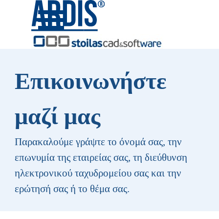
Μετάβαση στο περιεχόμενο
Παράλειψη μενού
Επικοινωνήστε
μαζί μας
Παρακαλούμε γράψτε το όνομά σας, την
επωνυμία της εταιρείας σας, τη διεύθυνση
ηλεκτρονικού ταχυδρομείου σας και την
ερώτησή σας ή το θέμα σας.