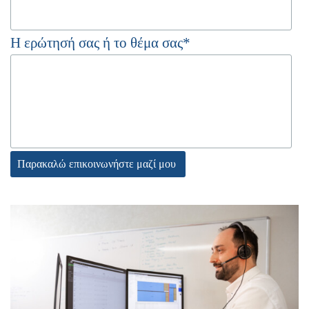
Η ερώτησή σας ή το θέμα σας
*