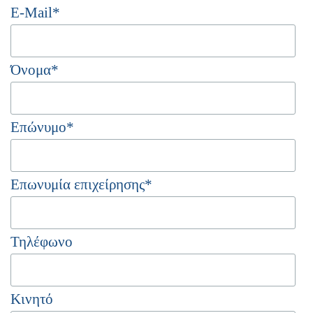
E-Mail
*
Όνομα
*
Επώνυμο
*
Επωνυμία επιχείρησης
*
Τηλέφωνο
Κινητό