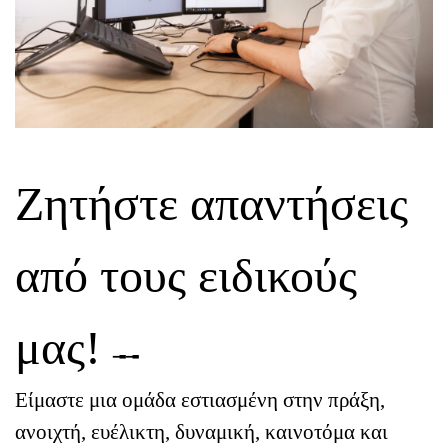
Ζητήστε απαντήσεις
από τους ειδικούς
μας!
╼╼
Είμαστε μια ομάδα εστιασμένη στην πράξη,
ανοιχτή, ευέλικτη, δυναμική, καινοτόμα και